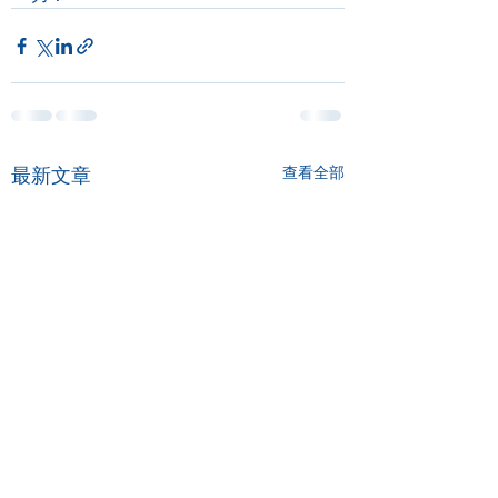
最新文章
查看全部