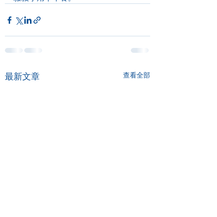
最新文章
查看全部